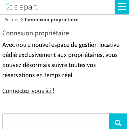
Accueil
Connexion propriétaire
>
Connexion propriétaire
Avec notre nouvel espace de gestion locative
dédié exclusivement aux propriétaires, vous
pouvez désormais suivre toutes vos
réservations en temps réel.
Connectez-vous ici !