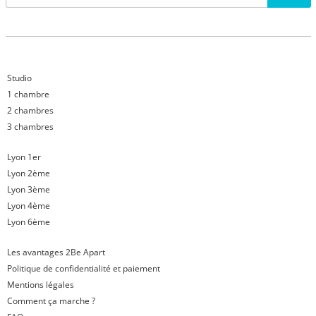
Studio
1 chambre
2 chambres
3 chambres
Lyon 1er
Lyon 2ème
Lyon 3ème
Lyon 4ème
Lyon 6ème
Les avantages 2Be Apart
Politique de confidentialité et paiement
Mentions légales
Comment ça marche ?