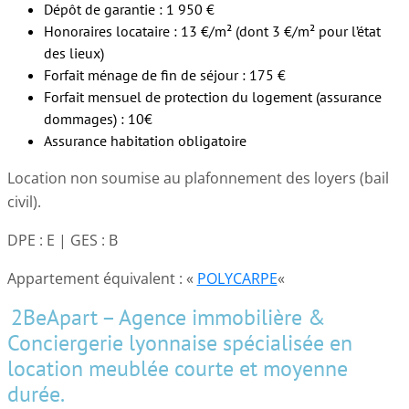
Dépôt de garantie : 1 950 €
Honoraires locataire : 13 €/m² (dont 3 €/m² pour l’état
des lieux)
Forfait ménage de fin de séjour : 175 €
Forfait mensuel de protection du logement (assurance
dommages) : 10€
Assurance habitation obligatoire
Location non soumise au plafonnement des loyers (bail
civil).
DPE : E | GES : B
Appartement équivalent : «
POLYCARPE
«
2BeApart – Agence immobilière &
Conciergerie lyonnaise spécialisée en
location meublée courte et moyenne
durée.