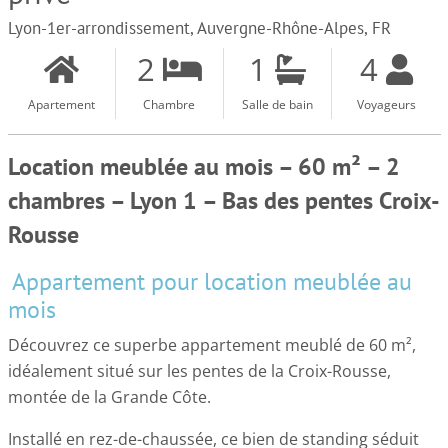
Lyon-1er-arrondissement, Auvergne-Rhône-Alpes, FR
2
1
4
Apartement
Chambre
Salle de bain
Voyageurs
Location meublée au mois – 60 m² – 2
chambres – Lyon 1 – Bas des pentes Croix-
Rousse
Appartement pour location meublée au
mois
Découvrez ce superbe appartement meublé de 60 m²,
idéalement situé sur les pentes de la Croix-Rousse,
montée de la Grande Côte.
Installé en rez-de-chaussée, ce bien de standing séduit