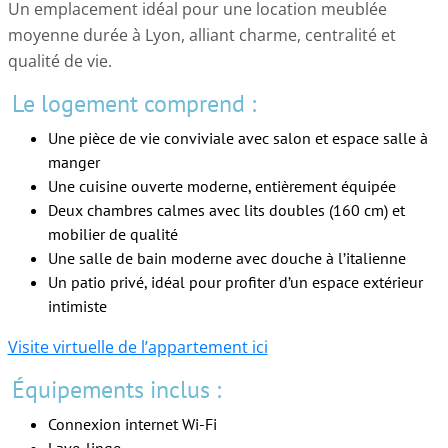
Un emplacement idéal pour une location meublée
moyenne durée à Lyon, alliant charme, centralité et
qualité de vie.
Le logement comprend :
Une pièce de vie conviviale avec salon et espace salle à
manger
Une cuisine ouverte moderne, entièrement équipée
Deux chambres calmes avec lits doubles (160 cm) et
mobilier de qualité
Une salle de bain moderne avec douche à l’italienne
Un patio privé, idéal pour profiter d’un espace extérieur
intimiste
Visite virtuelle de l’appartement ici
Équipements inclus :
Connexion internet Wi-Fi