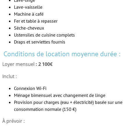
Lave-linge
Lave-vaisselle
Machine à café
Fer et table à repasser
Sèche-cheveux
Ustensiles de cuisine complets
Draps et serviettes fournis
Conditions de location moyenne durée :
Loyer mensuel
: 2 100€
Inclut :
Connexion Wi-Fi
Ménage bimensuel avec changement de linge
Provision pour charges (eau + électricité) basée sur une
consommation normale (150 €)
À prévoir :