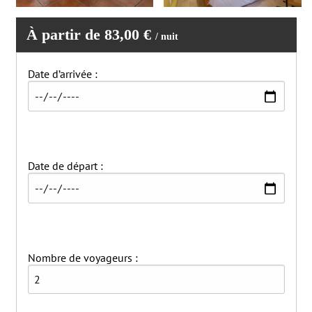
À partir de 83,00 €
/ nuit
Date d’arrivée :
Date de départ :
Nombre de voyageurs :