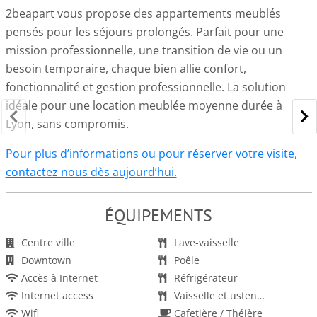
2beapart vous propose des appartements meublés
pensés pour les séjours prolongés. Parfait pour une
mission professionnelle, une transition de vie ou un
besoin temporaire, chaque bien allie confort,
fonctionnalité et gestion professionnelle. La solution
idéale pour une location meublée moyenne durée à
Lyon, sans compromis.
Pour plus d’informations ou pour réserver votre visite,
contactez nous dès aujourd’hui.
ÉQUIPEMENTS
Centre ville
Lave-vaisselle
Downtown
Poêle
Accès à Internet
Réfrigérateur
Internet access
Vaisselle et ustensiles
Wifi
Cafetière / Théière