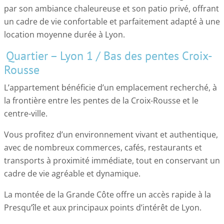
par son ambiance chaleureuse et son patio privé, offrant
un cadre de vie confortable et parfaitement adapté à une
location moyenne durée à Lyon.
Quartier – Lyon 1 / Bas des pentes Croix-
Rousse
L’appartement bénéficie d’un emplacement recherché, à
la frontière entre les pentes de la Croix-Rousse et le
centre-ville.
Vous profitez d’un environnement vivant et authentique,
avec de nombreux commerces, cafés, restaurants et
transports à proximité immédiate, tout en conservant un
cadre de vie agréable et dynamique.
La montée de la Grande Côte offre un accès rapide à la
Presqu’île et aux principaux points d’intérêt de Lyon.