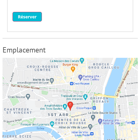
Réserver
Emplacement