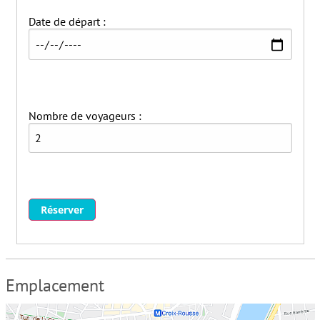
Date de départ :
Nombre de voyageurs :
Réserver
Emplacement