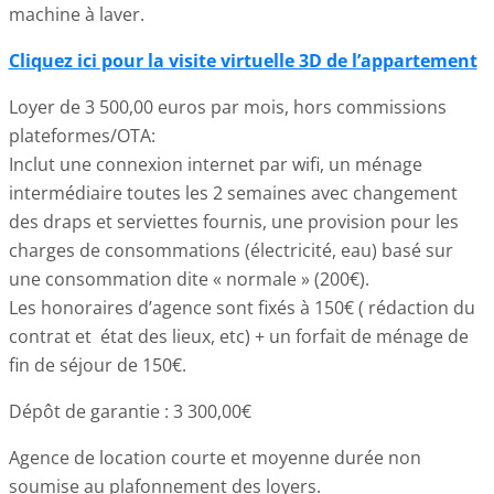
machine à laver.
Cliquez ici pour la visite virtuelle 3D de l’appartement
Loyer de 3 500,00 euros par mois, hors commissions
plateformes/OTA:
Inclut une connexion internet par wifi, un ménage
intermédiaire toutes les 2 semaines avec changement
des draps et serviettes fournis, une provision pour les
charges de consommations (électricité, eau) basé sur
une consommation dite « normale » (200€).
Les honoraires d’agence sont fixés à 150€ ( rédaction du
contrat et état des lieux, etc) + un forfait de ménage de
fin de séjour de 150€.
Dépôt de garantie : 3 300,00€
Agence de location courte et moyenne durée non
soumise au plafonnement des loyers.