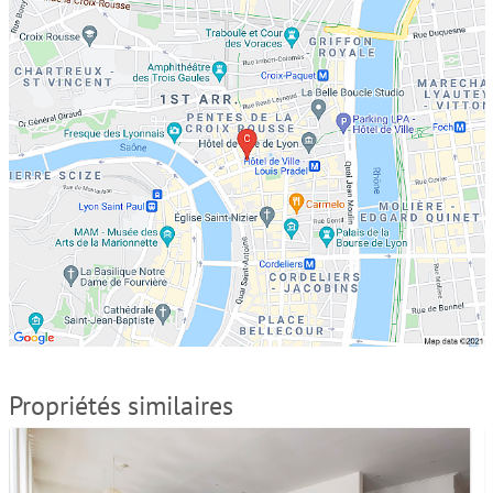
Propriétés similaires