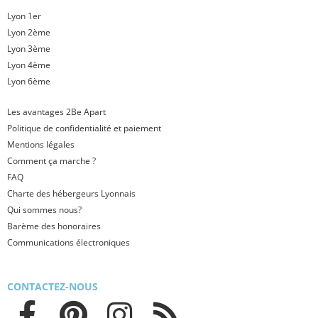
Lyon 1er
Lyon 2ème
Lyon 3ème
Lyon 4ème
Lyon 6ème
Les avantages 2Be Apart
Politique de confidentialité et paiement
Mentions légales
Comment ça marche ?
FAQ
Charte des hébergeurs Lyonnais
Qui sommes nous?
Barème des honoraires
Communications électroniques
CONTACTEZ-NOUS