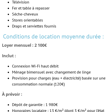
Télévision
Fer et table à repasser
Sèche-cheveux
Stores orientables
Draps et serviettes fournis
Conditions de location moyenne durée :
Loyer mensuel : 2 100€
Inclut :
Connexion Wi-Fi haut débit
Ménage bimensuel avec changement de linge
Provision pour charges (eau + électricité) basée sur une
consommation normale (120€)
À prévoir :
Dépôt de garantie : 1 980€
Honoraires locataire : 13 €/m² (dont 3 €/m² pour l’état