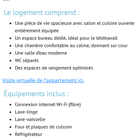
Le logement comprend :
Une pièce de vie spacieuse avec salon et cuisine ouverte
entièrement équipée
Un espace bureau dédié, idéal pour le télétravail
Une chambre confortable au calme, donnant sur cour
Une salle d’eau moderne
WC séparés
Des espaces de rangement optimisés
Visite virtuelle de l’appartement ici.
Équipements inclus :
Connexion internet Wi-Fi (fibre)
Lave-linge
Lave-vaisselle
Four et plaques de cuisson
Réfrigérateur