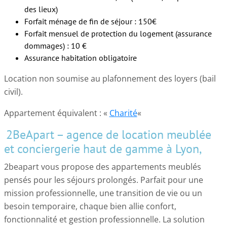
des lieux)
Forfait ménage de fin de séjour : 150€
Forfait mensuel de protection du logement (assurance
dommages) : 10 €
Assurance habitation obligatoire
Location non soumise au plafonnement des loyers (bail
civil).
Appartement équivalent : «
Charité
«
2BeApart – agence de location meublée
et conciergerie haut de gamme à Lyon,
2beapart vous propose des appartements meublés
pensés pour les séjours prolongés. Parfait pour une
mission professionnelle, une transition de vie ou un
besoin temporaire, chaque bien allie confort,
fonctionnalité et gestion professionnelle. La solution