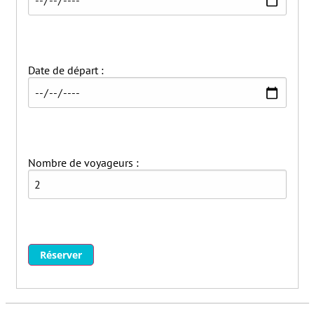
Date de départ :
Nombre de voyageurs :
Réserver