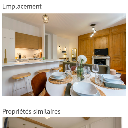
Emplacement
Propriétés similaires