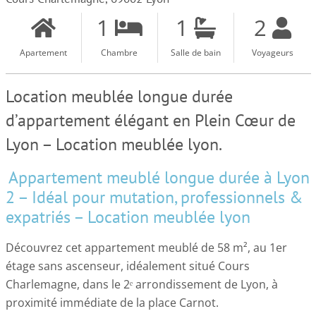
1
1
2
Apartement
Chambre
Salle de bain
Voyageurs
Location meublée longue durée
d’appartement élégant en Plein Cœur de
Lyon – Location meublée lyon.
Appartement meublé longue durée à Lyon
2 – Idéal pour mutation, professionnels &
expatriés – Location meublée lyon
Découvrez cet appartement meublé de 58 m², au 1er
étage sans ascenseur, idéalement situé Cours
Charlemagne, dans le 2ᵉ arrondissement de Lyon, à
proximité immédiate de la place Carnot.