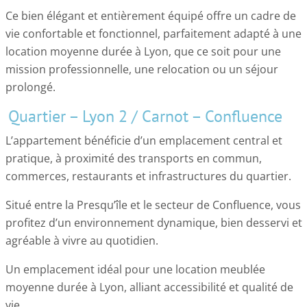
Ce bien élégant et entièrement équipé offre un cadre de
vie confortable et fonctionnel, parfaitement adapté à une
location moyenne durée à Lyon, que ce soit pour une
mission professionnelle, une relocation ou un séjour
prolongé.
Quartier – Lyon 2 / Carnot – Confluence
L’appartement bénéficie d’un emplacement central et
pratique, à proximité des transports en commun,
commerces, restaurants et infrastructures du quartier.
Situé entre la Presqu’île et le secteur de Confluence, vous
profitez d’un environnement dynamique, bien desservi et
agréable à vivre au quotidien.
Un emplacement idéal pour une location meublée
moyenne durée à Lyon, alliant accessibilité et qualité de
vie.