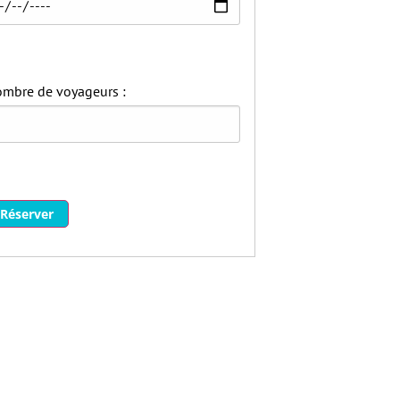
mbre de voyageurs :
Réserver