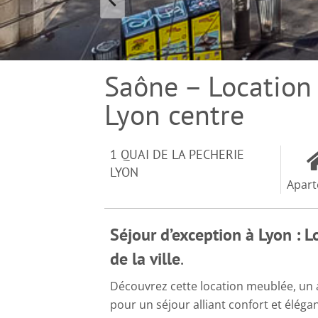
Saône – Location
Lyon centre
1 QUAI DE LA PECHERIE
LYON
Apar
Séjour d’exception à Lyon : 
de la ville
.
Découvrez cette location meublée, un 
pour un séjour alliant confort et éléga