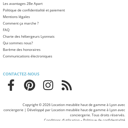
Les avantages 2Be Apart
Politique de confidentialité et paiement
Mentions légales
Comment ça marche ?
FAQ
Charte des hébergeurs Lyonnais
Qui sommes nous?
Barème des honoraires
Communications électroniques
CONTACTEZ-NOUS
Copyright © 2026 Location meublée haut de gamme à Lyon avec
conciergerie | Développé par Location meublée haut de gamme à Lyon avec
conciergerie. Tous droits réservés.
Conditions d’utilisation
–
Politique de confidentialité