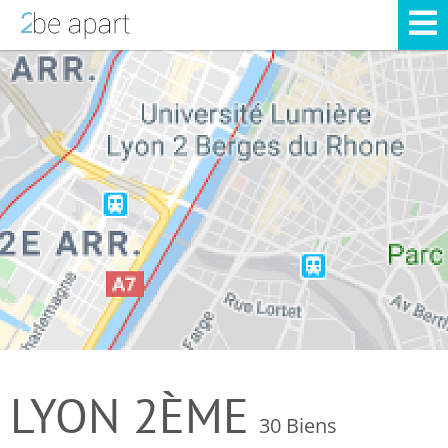
LYON 2ÈME
30 Biens