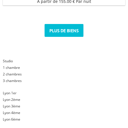
À partir de 155.00 € Par nuit
PLUS DE BIENS
Studio
1 chambre
2 chambres
3 chambres
Lyon 1er
Lyon 2ème
Lyon 3ème
Lyon 4ème
Lyon 6ème