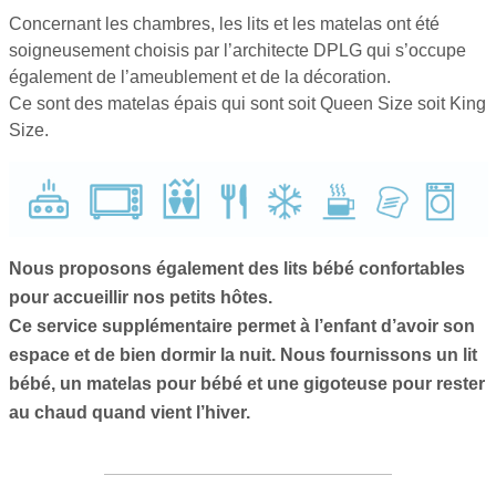
Concernant les chambres, les lits et les matelas ont été
soigneusement choisis par l’architecte DPLG qui s’occupe
également de l’ameublement et de la décoration.
Ce sont des matelas épais qui sont soit Queen Size soit King
Size.
Nous proposons également des lits bébé confortables
pour accueillir nos petits hôtes.
Ce service supplémentaire permet à l’enfant d’avoir son
espace et de bien dormir la nuit. Nous fournissons un lit
bébé, un matelas pour bébé et une gigoteuse pour rester
au chaud quand vient l’hiver.