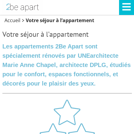
Accueil
Votre séjour à l’appartement
>
Votre séjour à l’appartement
Les appartements 2Be Apart sont
spécialement rénovés par UNEarchitecte
Marie Anne Chapel, architecte DPLG, étudiés
pour le confort, espaces fonctionnels, et
décorés pour le plaisir des yeux.