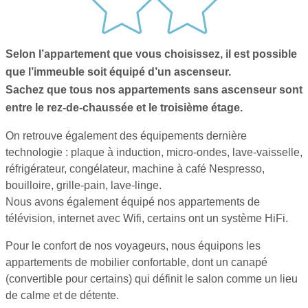
Selon l’appartement que vous choisissez, il est possible
que l’immeuble soit équipé d’un ascenseur.
Sachez que tous nos appartements sans ascenseur sont
entre le rez-de-chaussée et le troisième étage.
On retrouve également des équipements dernière
technologie : plaque à induction, micro-ondes, lave-vaisselle,
réfrigérateur, congélateur, machine à café Nespresso,
bouilloire, grille-pain, lave-linge.
Nous avons également équipé nos appartements de
télévision, internet avec Wifi, certains ont un système HiFi.
Pour le confort de nos voyageurs, nous équipons les
appartements de mobilier confortable, dont un canapé
(convertible pour certains) qui définit le salon comme un lieu
de calme et de détente.