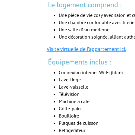
Le logement comprend :
Une pièce de vie cosy avec salon et 
Une chambre confortable avec literie
Une salle d’eau moderne
Une décoration soignée, alliant authe
Visite virtuelle de l’appartement ici.
Équipements inclus :
Connexion internet Wi-Fi (fibre)
Lave-linge
Lave-vaisselle
Télévision
Machine à café
Grille-pain
Bouilloire
Plaques de cuisson
Réfrigérateur