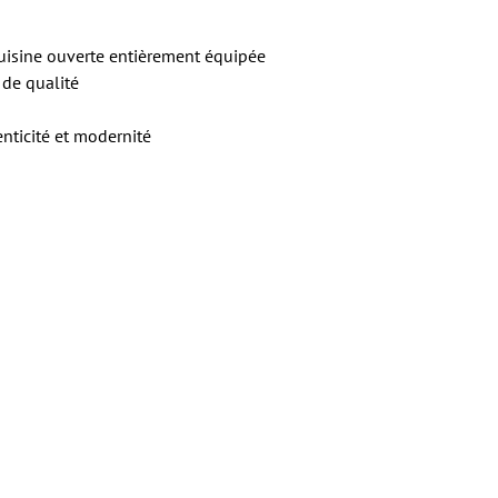
cuisine ouverte entièrement équipée
 de qualité
nticité et modernité