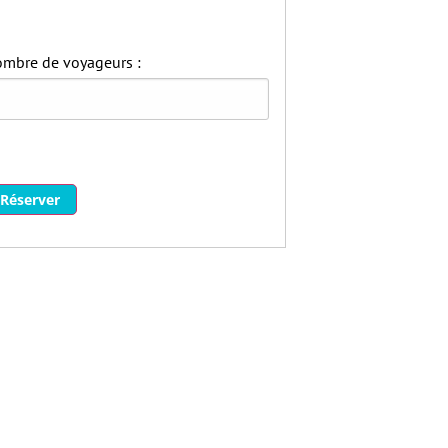
mbre de voyageurs :
Réserver