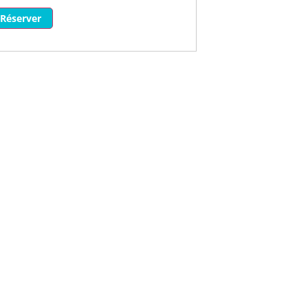
Réserver