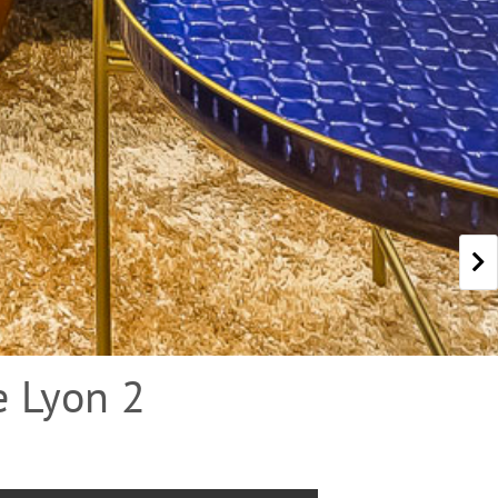
e Lyon 2