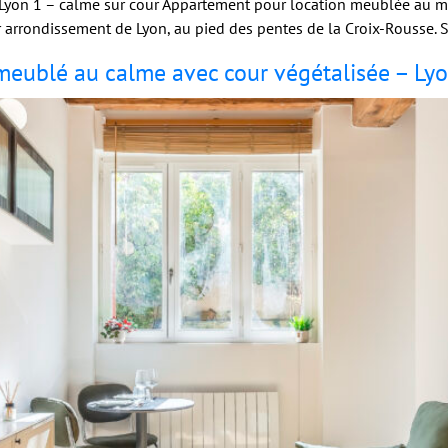
yon 1 – calme sur cour Appartement pour location meublée au mo
arrondissement de Lyon, au pied des pentes de la Croix-Rousse. S
eublé au calme avec cour végétalisée – Lyo