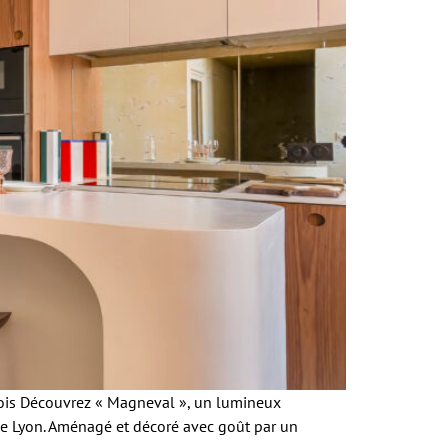
ois Découvrez « Magneval », un lumineux
de Lyon. Aménagé et décoré avec goût par un