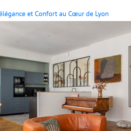
 élégance et Confort au Cœur de Lyon