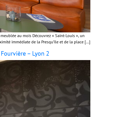
 meublée au mois Découvrez « Saint-Louis », un
mité immédiate de la Presqu’île et de la place […]
 Fourvière – Lyon 2