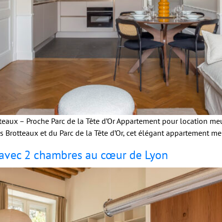
eaux – Proche Parc de la Tête d’Or Appartement pour location meu
s Brotteaux et du Parc de la Tête d’Or, cet élégant appartement me
avec 2 chambres au cœur de Lyon