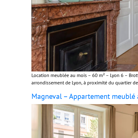
Location meublée au mois – 60 m² – Lyon 6 – Brott
arrondissement de Lyon, à proximité du quartier de
Magneval – Appartement meublé 