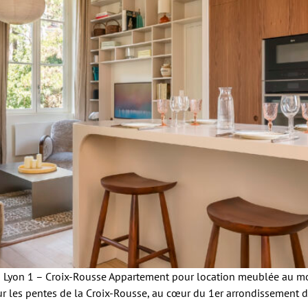
 Lyon 1 – Croix-Rousse Appartement pour location meublée au m
r les pentes de la Croix-Rousse, au cœur du 1er arrondissement 