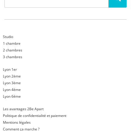
Studio
1 chambre
2 chambres
3 chambres
Lyon 1er
Lyon 2ème
Lyon 3ème
Lyon 4ème
Lyon 6ème
Les avantages 2Be Apart
Politique de confidentialité et paiement
Mentions légales
Comment ça marche ?