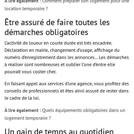
À lire également :
Comment préparer son logement pour une
location temporaire ?
Être assuré de faire toutes les
démarches obligatoires
L’activité de loueur en courte durée est très encadrée.
Déclaration en mairie, changement d’usage, affichage du
numéro d’enregistrement dans les annonces… Les démarches
à réaliser sont nombreuses et oublier l’une d’entre elle
pourrait vous coûter cher.
En faisant appel aux services d’une agence, vous profitez des
conseils de professionnels et êtes ainsi assuré de rester dans
le cadre de la loi.
À lire également :
Quels équipements obligatoires dans un
logement temporaire ?
Un gain de temps au quotidien