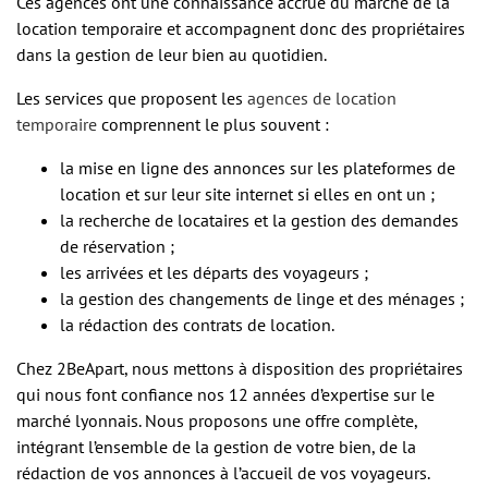
Ces agences ont une connaissance accrue du marché de la
location temporaire et accompagnent donc des propriétaires
dans la gestion de leur bien au quotidien.
Les services que proposent les
agences de location
temporaire
comprennent le plus souvent :
la mise en ligne des annonces sur les plateformes de
location et sur leur site internet si elles en ont un ;
la recherche de locataires et la gestion des demandes
de réservation ;
les arrivées et les départs des voyageurs ;
la gestion des changements de linge et des ménages ;
la rédaction des contrats de location.
Chez 2BeApart, nous mettons à disposition des propriétaires
qui nous font confiance nos 12 années d’expertise sur le
marché lyonnais. Nous proposons une offre complète,
intégrant l’ensemble de la gestion de votre bien, de la
rédaction de vos annonces à l’accueil de vos voyageurs.