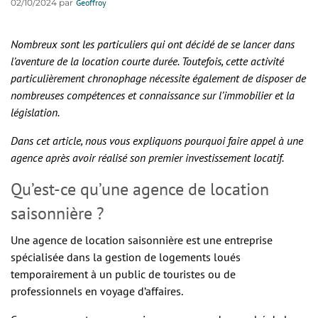
02/10/2024 par
Geoffroy
Nombreux sont les particuliers qui ont décidé de se lancer dans
l’aventure de la location courte durée. Toutefois, cette activité
particulièrement chronophage nécessite également de disposer de
nombreuses compétences et connaissance sur l’immobilier et la
législation.
Dans cet article, nous vous expliquons pourquoi faire appel à une
agence après avoir réalisé son premier investissement locatif.
Qu’est-ce qu’une agence de location
saisonnière ?
Une agence de location saisonnière est une entreprise
spécialisée dans la gestion de logements loués
temporairement à un public de touristes ou de
professionnels en voyage d’affaires.