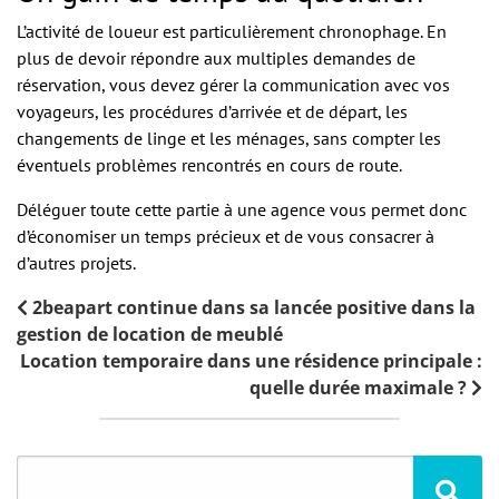
L’activité de loueur est particulièrement chronophage. En
plus de devoir répondre aux multiples demandes de
réservation, vous devez gérer la communication avec vos
voyageurs, les procédures d’arrivée et de départ, les
changements de linge et les ménages, sans compter les
éventuels problèmes rencontrés en cours de route.
Déléguer toute cette partie à une agence vous permet donc
d’économiser un temps précieux et de vous consacrer à
d’autres projets.
2beapart continue dans sa lancée positive dans la
gestion de location de meublé
Location temporaire dans une résidence principale :
quelle durée maximale ?