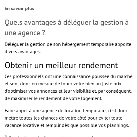
En savoir plus
Quels avantages à déléguer la gestion à
une agence ?
Déléguer la gestion de son hébergement temporaire apporte
divers avantages.
Obtenir un meilleur rendement
Ces professionnels ont une connaissance poussée du marché
et sont donc en mesure de louer votre bien au juste prix,
d’optimiser vos annonces et leur visibilité et, par conséquent,
de maximiser le rendement de votre logement.
Faire appel à une agence de location temporaire, c’est donc
mettre toutes les chances de votre côté pour éviter toute
vacance locative et remplir dès que possible vos plannings.