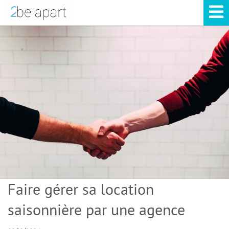
Faire gérer sa location
saisonnière par une agence