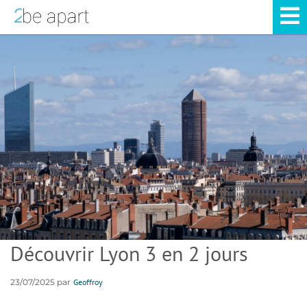
Découvrir Lyon 3 en 2 jours
23/07/2025 par
Geoffroy