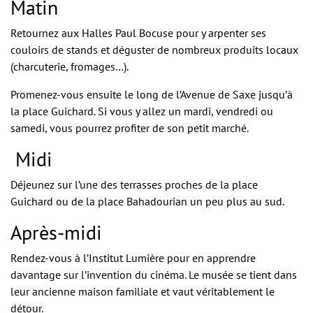
Matin
Retournez aux Halles Paul Bocuse pour y arpenter ses
couloirs de stands et déguster de nombreux produits locaux
(charcuterie, fromages…).
Promenez-vous ensuite le long de l’Avenue de Saxe jusqu’à
la place Guichard. Si vous y allez un mardi, vendredi ou
samedi, vous pourrez profiter de son petit marché.
Midi
Déjeunez sur l’une des terrasses proches de la place
Guichard ou de la place Bahadourian un peu plus au sud.
Après-midi
Rendez-vous à l’Institut Lumière pour en apprendre
davantage sur l’invention du cinéma. Le musée se tient dans
leur ancienne maison familiale et vaut véritablement le
détour.