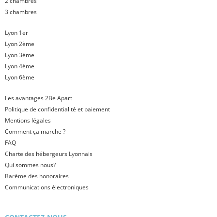
2 chambres
3 chambres
Lyon 1er
Lyon 2ème
Lyon 3ème
Lyon 4ème
Lyon 6ème
Les avantages 2Be Apart
Politique de confidentialité et paiement
Mentions légales
Comment ça marche ?
FAQ
Charte des hébergeurs Lyonnais
Qui sommes nous?
Barème des honoraires
Communications électroniques