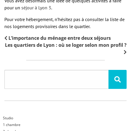
Vous avez désormais une idée de quelques activités à faire
pour un
séjour à Lyon 3
.
Pour votre hébergement, n’hésitez pas à consulter la liste de
nos logements provisoires dans le quartier.
L’importance du ménage entre deux séjours
Les quartiers de Lyon : où se loger selon mon profil ?
Studio
1 chambre