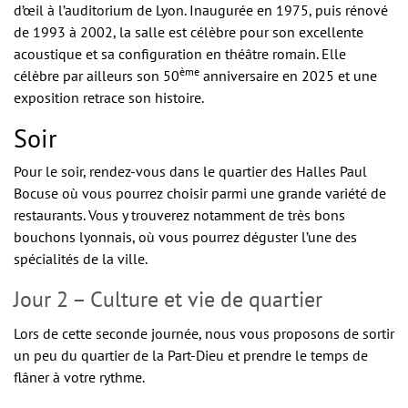
d’œil à l’auditorium de Lyon. Inaugurée en 1975, puis rénové
de 1993 à 2002, la salle est célèbre pour son excellente
acoustique et sa configuration en théâtre romain. Elle
ème
célèbre par ailleurs son 50
anniversaire en 2025 et une
exposition retrace son histoire.
Soir
Pour le soir, rendez-vous dans le quartier des Halles Paul
Bocuse où vous pourrez choisir parmi une grande variété de
restaurants. Vous y trouverez notamment de très bons
bouchons lyonnais, où vous pourrez déguster l’une des
spécialités de la ville.
Jour 2 – Culture et vie de quartier
Lors de cette seconde journée, nous vous proposons de sortir
un peu du quartier de la Part-Dieu et prendre le temps de
flâner à votre rythme.