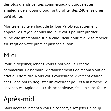
des plus grands centres commerciaux d’Europe et les
amateurs de shopping pourront profiter des 240 enseignes
qu’il abrite.
Montez ensuite en haut de la Tour Part-Dieu, autrement
appelé Le Crayon, depuis laquelle vous pourrez profiter
d’une vue imprenable sur la ville. Idéal pour mieux se repérer
s’il s’agit de votre premier passage à Lyon.
Midi
Pour le déjeuner, rendez-vous à nouveau au centre
commercial. De nombreux établissements de renom y ont en
effet élu domicile. Nous vous conseillons vivement d’aller
chez Coco pour y déguster un excellent poulet à la broche. Le
service y est rapide et la cuisine copieuse, c’est un sans-faute.
Après-midi
Sans nécessairement y voir un concert, allez jeter un coup