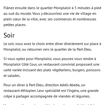
Flânez ensuite dans le quartier Monplaisir à 5 minutes à pied
au sud du musée. Vous y découvrirez une vie de village en
plein cœur de la ville, avec ses commerces et nombreuses
petites places.
Soir
Le soir, vous avez le choix entre dîner directement sur place à
Monplaisir, ou retourner vers le quartier de la Part-Dieu.
Si vous optez pour Monplaisir, vous pouvez vous rendre à
Monplaisir Côté Cour, un restaurant convivial proposant une
carte variée incluant des plats végétariens, burgers, poissons
et salades.
Pour un dîner à Part-Dieu, direction Addis Abeda, un
restaurant éthiopien. Leur spécialité est l’ingéra, une grande
crêpe à partager accompagnée de viandes et légumes.