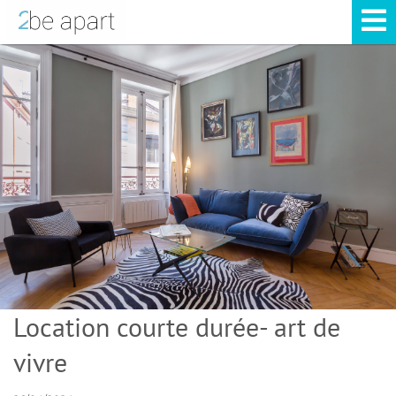
Location courte durée- art de
vivre