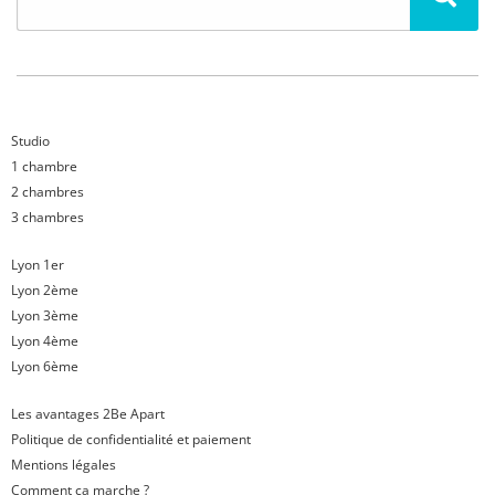
Studio
1 chambre
2 chambres
3 chambres
Lyon 1er
Lyon 2ème
Lyon 3ème
Lyon 4ème
Lyon 6ème
Les avantages 2Be Apart
Politique de confidentialité et paiement
Mentions légales
Comment ça marche ?