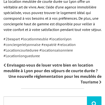
La location meublée de courte durée sur Lyon offre un
véritable art de vivre. Avec l’aide d’une agence immobilière
spécialisée, vous pouvez trouver le logement idéal qui
correspond à vos besoins et à vos préférences. De plus, une
conciergerie haut de gamme est disponible pour veiller à
votre confort et à votre satisfaction pendant tout votre séjour.
#2beapart
#locationmeuble
#locationlyon
#conciergerielyonnaise
#expatrié
#relocation
#Locationcourteduree
#locationsaisonniere
#Locationlongueduree
Envisagez-vous de louer votre bien en location
meublée à Lyon pour des séjours de courte durée ?
Une nouvelle réglementation pour les meublés de
Tourisme