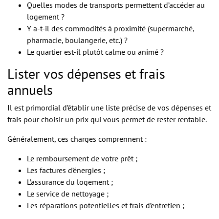
Quelles modes de transports permettent d’accéder au
logement ?
Y a-t-il des commodités à proximité (supermarché,
pharmacie, boulangerie, etc.) ?
Le quartier est-il plutôt calme ou animé ?
Lister vos dépenses et frais
annuels
Il est primordial d’établir une liste précise de vos dépenses et
frais pour choisir un prix qui vous permet de rester rentable.
Généralement, ces charges comprennent :
Le remboursement de votre prêt ;
Les factures d’énergies ;
L’assurance du logement ;
Le service de nettoyage ;
Les réparations potentielles et frais d’entretien ;