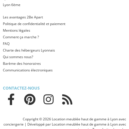
Lyon 6ème
Les avantages 2Be Apart
Politique de confidentialité et paiement
Mentions légales
Comment ça marche ?
FAQ
Charte des hébergeurs Lyonnais
Qui sommes nous?
Barème des honoraires
Communications électroniques
CONTACTEZ-NOUS
Copyright © 2026 Location meublée haut de gamme à Lyon avec
conciergerie | Développé par Location meublée haut de gamme à Lyon avec