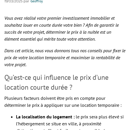
19/03/2025 par
Geoffroy
Vous avez réalisé votre premier investissement immobilier et
souhaitez louer en courte durée votre bien ? Afin de garantir le
succès de votre projet, déterminer le prix à la nuitée est un
élément essentiel qui mérite toute votre attention.
Dans cet article, nous vous donnons tous nos conseils pour fixer le
prix de votre location temporaire et maximiser la rentabilité de
votre projet.
Qu’est-ce qui influence le prix d’une
location courte durée ?
Plusieurs facteurs doivent être pris en compte pour
déterminer le prix à appliquer sur une location temporaire :
La localisation du logement :
le prix sera plus élevé si
l’hébergement se situe en ville, à proximité