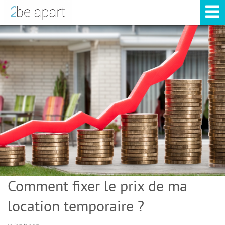
Comment fixer le prix de ma
location temporaire ?