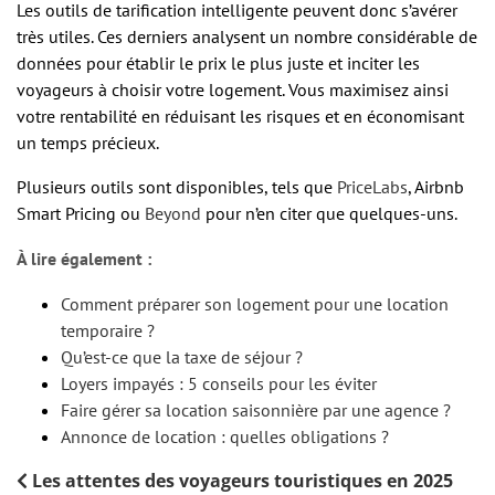
Les outils de tarification intelligente peuvent donc s’avérer
très utiles. Ces derniers analysent un nombre considérable de
données pour établir le prix le plus juste et inciter les
voyageurs à choisir votre logement. Vous maximisez ainsi
votre rentabilité en réduisant les risques et en économisant
un temps précieux.
Plusieurs outils sont disponibles, tels que
PriceLabs
, Airbnb
Smart Pricing ou
Beyond
pour n’en citer que quelques-uns.
À lire également :
Comment préparer son logement pour une location
temporaire ?
Qu’est-ce que la taxe de séjour ?
Loyers impayés : 5 conseils pour les éviter
Faire gérer sa location saisonnière par une agence ?
Annonce de location : quelles obligations ?
Les attentes des voyageurs touristiques en 2025