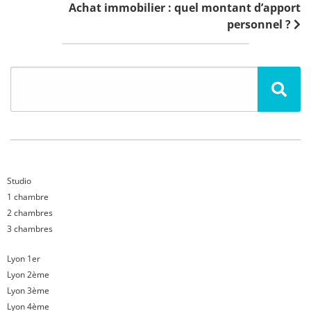
Achat immobilier : quel montant d’apport
personnel ?
Studio
1 chambre
2 chambres
3 chambres
Lyon 1er
Lyon 2ème
Lyon 3ème
Lyon 4ème