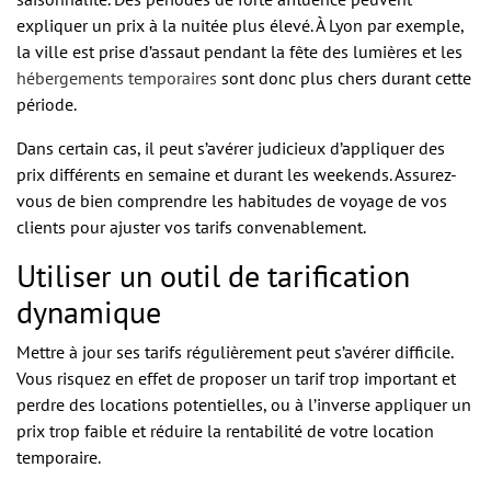
expliquer un prix à la nuitée plus élevé. À Lyon par exemple,
la ville est prise d’assaut pendant la fête des lumières et les
hébergements temporaires
sont donc plus chers durant cette
période.
Dans certain cas, il peut s’avérer judicieux d’appliquer des
prix différents en semaine et durant les weekends. Assurez-
vous de bien comprendre les habitudes de voyage de vos
clients pour ajuster vos tarifs convenablement.
Utiliser un outil de tarification
dynamique
Mettre à jour ses tarifs régulièrement peut s’avérer difficile.
Vous risquez en effet de proposer un tarif trop important et
perdre des locations potentielles, ou à l’inverse appliquer un
prix trop faible et réduire la rentabilité de votre location
temporaire.