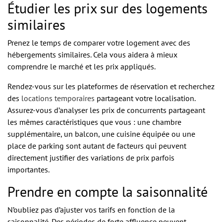
Étudier les prix sur des logements
similaires
Prenez le temps de comparer votre logement avec des
hébergements similaires. Cela vous aidera à mieux
comprendre le marché et les prix appliqués.
Rendez-vous sur les plateformes de réservation et recherchez
des
locations temporaires
partageant votre localisation.
Assurez-vous d’analyser les prix de concurrents partageant
les mêmes caractéristiques que vous : une chambre
supplémentaire, un balcon, une cuisine équipée ou une
place de parking sont autant de facteurs qui peuvent
directement justifier des variations de prix parfois
importantes.
Prendre en compte la saisonnalité
N’oubliez pas d’ajuster vos tarifs en fonction de la
saisonnalité. Des périodes de forte affluence peuvent