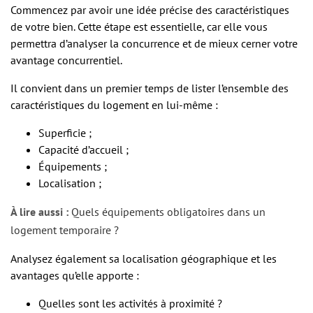
Commencez par avoir une idée précise des caractéristiques
de votre bien. Cette étape est essentielle, car elle vous
permettra d’analyser la concurrence et de mieux cerner votre
avantage concurrentiel.
Il convient dans un premier temps de lister l’ensemble des
caractéristiques du logement en lui-même :
Superficie ;
Capacité d’accueil ;
Équipements ;
Localisation ;
À lire aussi :
Quels équipements obligatoires dans un
logement temporaire ?
Analysez également sa localisation géographique et les
avantages qu’elle apporte :
Quelles sont les activités à proximité ?