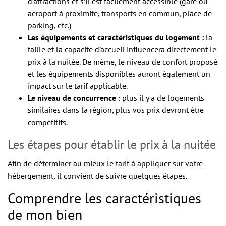
d’attractions et s’il est facilement accessible (gare ou
aéroport à proximité, transports en commun, place de
parking, etc.)
Les équipements et caractéristiques du logement :
la
taille et la capacité d’accueil influencera directement le
prix à la nuitée. De même, le niveau de confort proposé
et les équipements disponibles auront également un
impact sur le tarif applicable.
Le niveau de concurrence :
plus il y a de logements
similaires dans la région, plus vos prix devront être
compétitifs.
Les étapes pour établir le prix à la nuitée
Afin de déterminer au mieux le tarif à appliquer sur votre
hébergement, il convient de suivre quelques étapes.
Comprendre les caractéristiques
de mon bien