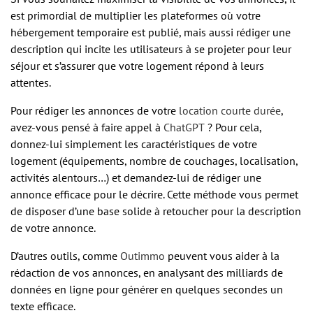
est primordial de multiplier les plateformes où votre
hébergement temporaire est publié, mais aussi rédiger une
description qui incite les utilisateurs à se projeter pour leur
séjour et s’assurer que votre logement répond à leurs
attentes.
Pour rédiger les annonces de votre
location courte durée
,
avez-vous pensé à faire appel à
ChatGPT
? Pour cela,
donnez-lui simplement les caractéristiques de votre
logement (équipements, nombre de couchages, localisation,
activités alentours…) et demandez-lui de rédiger une
annonce efficace pour le décrire. Cette méthode vous permet
de disposer d’une base solide à retoucher pour la description
de votre annonce.
D’autres outils, comme
Outimmo
peuvent vous aider à la
rédaction de vos annonces, en analysant des milliards de
données en ligne pour générer en quelques secondes un
texte efficace.