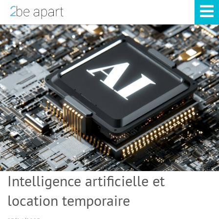
Intelligence artificielle et
location temporaire