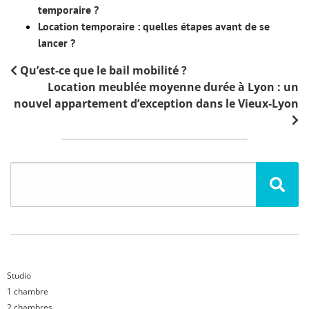
temporaire ?
Location temporaire : quelles étapes avant de se
lancer ?
Qu’est-ce que le bail mobilité ?
Location meublée moyenne durée à Lyon : un
nouvel appartement d’exception dans le Vieux-Lyon
Studio
1 chambre
2 chambres