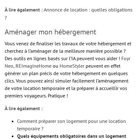
À lire également :
Annonce de location : quelles obligations
?
Aménager mon hébergement
Vous venez de finaliser les travaux de votre hébergement et
cherchez à l’aménager de la meilleure manière possible ?
Des outils en lignes basés sur l’IA peuvent vous aider !
Foyr
Neo
,
REImagineHome
ou
HomeStyler
peuvent en effet
générer un plan précis de votre hébergement en quelques
clics. Vous pouvez ainsi simuler facilement l’aménagement
de votre location temporaire et la préparer à accueillir vos
premiers voyageurs. Pratique !
À lire également :
Comment préparer son logement pour une location
temporaire ?
Quels équipements obligatoires dans un logement