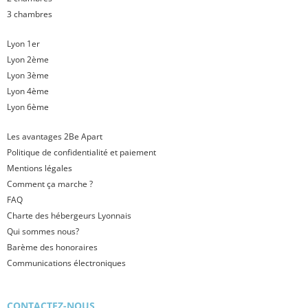
3 chambres
Lyon 1er
Lyon 2ème
Lyon 3ème
Lyon 4ème
Lyon 6ème
Les avantages 2Be Apart
Politique de confidentialité et paiement
Mentions légales
Comment ça marche ?
FAQ
Charte des hébergeurs Lyonnais
Qui sommes nous?
Barème des honoraires
Communications électroniques
CONTACTEZ-NOUS