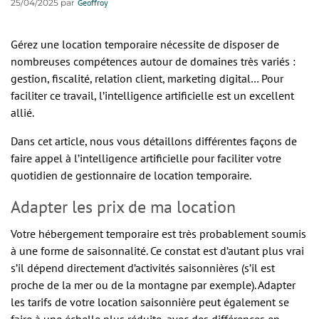
25/04/2025 par
Geoffroy
Gérez une location temporaire nécessite de disposer de
nombreuses compétences autour de domaines très variés :
gestion, fiscalité, relation client, marketing digital… Pour
faciliter ce travail, l’intelligence artificielle est un excellent
allié.
Dans cet article, nous vous détaillons différentes façons de
faire appel à l’intelligence artificielle pour faciliter votre
quotidien de gestionnaire de location temporaire.
Adapter les prix de ma location
Votre hébergement temporaire est très probablement soumis
à une forme de saisonnalité. Ce constat est d’autant plus vrai
s’il dépend directement d’activités saisonnières (s’il est
proche de la mer ou de la montagne par exemple). Adapter
les tarifs de votre location saisonnière peut également se